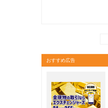
おすすめ広告