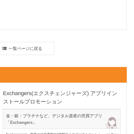
一覧ページに戻る
Exchangers(エクスチェンジャーズ) アプリイン
ストールプロモーション
金・銀・プラチナなど、デジタル資産の売買アプリ
「Exchangers」