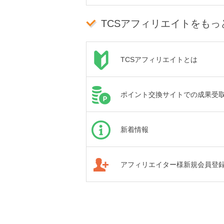
TCSアフィリエイトをもっ
TCSアフィリエイトとは
ポイント交換サイトでの成果受
新着情報
アフィリエイター様新規会員登