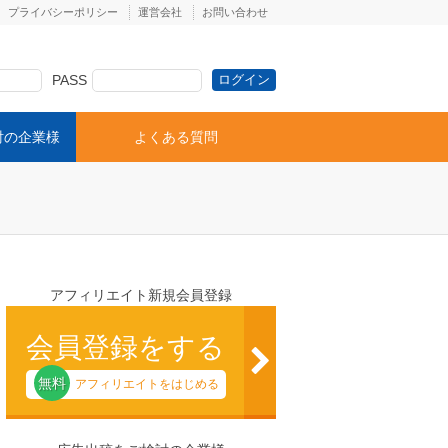
プライバシーポリシー
運営会社
お問い合わせ
PASS
討の企業様
よくある質問
アフィリエイト新規会員登録
会員登録をする
無料
アフィリエイトをはじめる