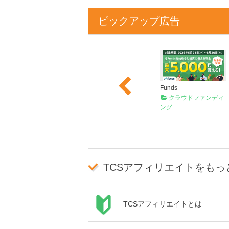
ピックアップ広告
Previous
ミラリタ
PLAUD
Funds
クラウドファンディ
AIボイスレコーダー
クラウドファンディ
ング
ング
TCSアフィリエイトをもっ
TCSアフィリエイトとは