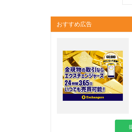
おすすめ広告