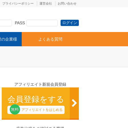
プライバシーポリシー
運営会社
お問い合わせ
PASS
討の企業様
よくある質問
アフィリエイト新規会員登録
会員登録をする
無料
アフィリエイトをはじめる