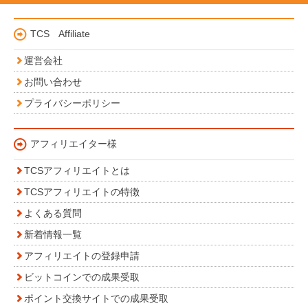
TCS Affiliate
運営会社
お問い合わせ
プライバシーポリシー
アフィリエイター様
TCSアフィリエイトとは
TCSアフィリエイトの特徴
よくある質問
新着情報一覧
アフィリエイトの登録申請
ビットコインでの成果受取
ポイント交換サイトでの成果受取