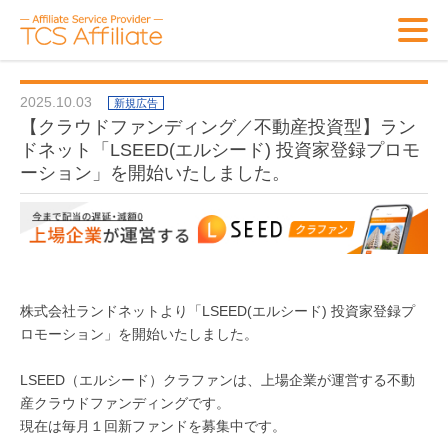
2025.10.03
新規広告
【クラウドファンディング／不動産投資型】ラン
ドネット「LSEED(エルシード) 投資家登録プロモ
ーション」を開始いたしました。
株式会社ランドネットより「LSEED(エルシード) 投資家登録プ
ロモーション」を開始いたしました。
LSEED（エルシード）クラファンは、上場企業が運営する不動
産クラウドファンディングです。
現在は毎月１回新ファンドを募集中です。