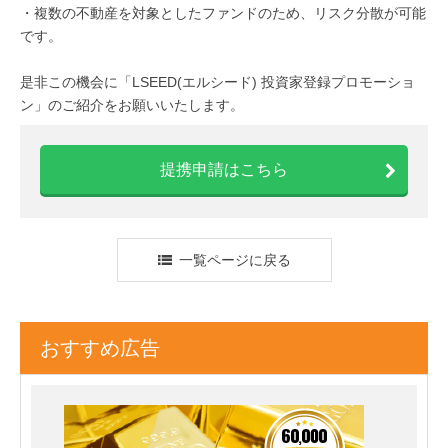
・複数の不動産を対象としたファンドのため、リスク分散が可能
です。
是非この機会に「LSEED(エルシード) 投資家登録プロモーショ
ン」のご紹介をお願いいたします。
提携申請はこちら
一覧ページに戻る
おすすめ広告