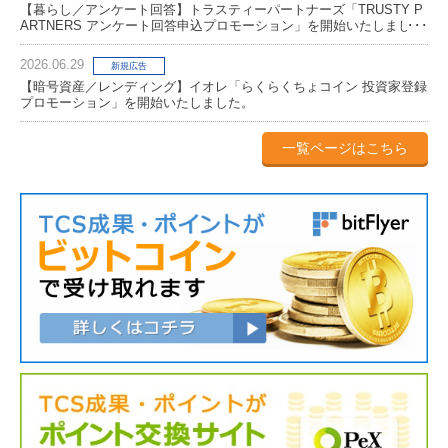
【暮らし／アンケート回答】トラスティーパートナーズ「TRUSTY P
ARTNERS アンケート回答申込プロモーション」を開始いたしまし
た。
2026.06.29
新規広告
【暗号資産／レンディング】イオレ「らくらくちょコイン 投資家登録
プロモーション」を開始いたしました。
一覧ページはこちら