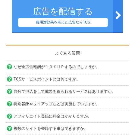
広告を配信する
費用対効果を考えた広告ならTCS
よくある質問
なぜ全広告報酬が１０％ＵＰするのでしょうか。
TCSサービスポイントとは何ですか。
自分で申込をして成果を得られるサービスはありますか。
特別報酬やタイアップなどは実施していますか。
アフィリエイト登録に料金はかかりますか。
複数のサイトを登録する事はできますか。