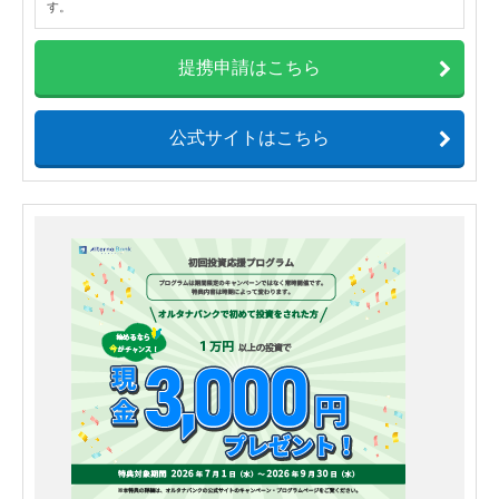
す。
提携申請はこちら
公式サイトはこちら