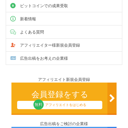
ビットコインでの成果受取
新着情報
よくある質問
アフィリエイター様新規会員登録
広告出稿をお考えの企業様
アフィリエイト新規会員登録
会員登録をする
無料
アフィリエイトをはじめる
広告出稿をご検討の企業様