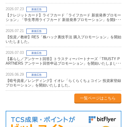
2026.07.23
新規広告
【クレジットカード】ライフカード「ライフカード 新規発券プロモー
ション」「学生専用ライフカード 新規発券プロモーション」を開始い
たしました。
2026.07.21
新規広告
【投資／教材】RES「株ハック裏技手法 購入プロモーション」を開始
いたしました。
2026.07.03
新規広告
【暮らし／アンケート回答】トラスティーパートナーズ「TRUSTY P
ARTNERS アンケート回答申込プロモーション」を開始いたしまし
た。
2026.06.29
新規広告
【暗号資産／レンディング】イオレ「らくらくちょコイン 投資家登録
プロモーション」を開始いたしました。
一覧ページはこちら