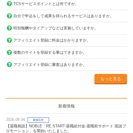
TCSサービスポイントとは何ですか。
自分で申込をして成果を得られるサービスはありますか。
特別報酬やタイアップなどは実施していますか。
アフィリエイト登録に料金はかかりますか。
複数のサイトを登録する事はできますか。
アフィリエイト登録に審査はありますか。
もっと見る
新着情報
2026.08.04
新規広告
【退職相談】NOBLE「RE:START-退職給付金-退職前サポート 面談プ
ロモーション」を開始いたしました。