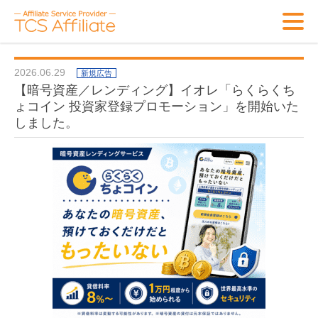
2026.06.29
新規広告
【暗号資産／レンディング】イオレ「らくらくち
ょコイン 投資家登録プロモーション」を開始いた
しました。