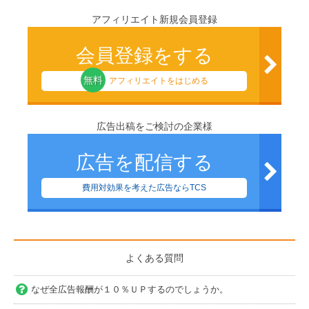
アフィリエイト新規会員登録
会員登録をする
無料
アフィリエイトをはじめる
広告出稿をご検討の企業様
広告を配信する
費用対効果を考えた広告ならTCS
よくある質問
なぜ全広告報酬が１０％ＵＰするのでしょうか。