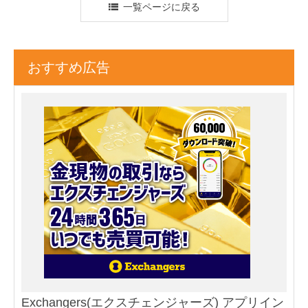
一覧ページに戻る
おすすめ広告
Exchangers(エクスチェンジャーズ) アプリイン