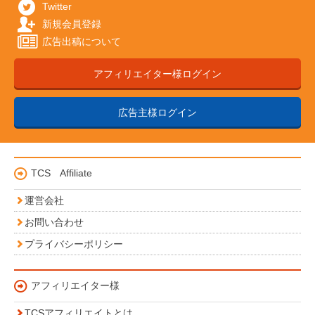
Twitter
新規会員登録
広告出稿について
アフィリエイター様ログイン
広告主様ログイン
TCS Affiliate
運営会社
お問い合わせ
プライバシーポリシー
アフィリエイター様
TCSアフィリエイトとは