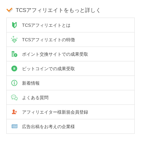
TCSアフィリエイトをもっと詳しく
TCSアフィリエイトとは
TCSアフィリエイトの特徴
ポイント交換サイトでの成果受取
ビットコインでの成果受取
新着情報
よくある質問
アフィリエイター様新規会員登録
広告出稿をお考えの企業様