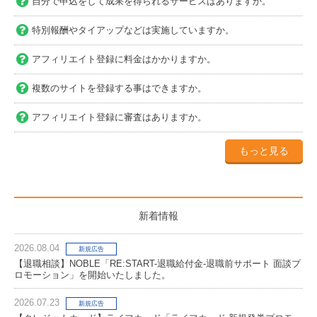
自分で申込をして成果を得られるサービスはありますか。
特別報酬やタイアップなどは実施していますか。
アフィリエイト登録に料金はかかりますか。
複数のサイトを登録する事はできますか。
アフィリエイト登録に審査はありますか。
もっと見る
新着情報
2026.08.04
新規広告
【退職相談】NOBLE「RE:START-退職給付金-退職前サポート 面談プ
ロモーション」を開始いたしました。
2026.07.23
新規広告