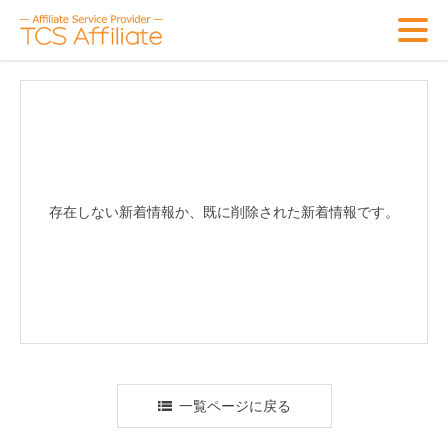
存在しない新着情報か、既に削除された新着情報です。
一覧ページに戻る