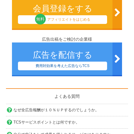
会員登録をする
無料
アフィリエイトをはじめる
広告出稿をご検討の企業様
広告を配信する
費用対効果を考えた広告ならTCS
よくある質問
なぜ全広告報酬が１０％ＵＰするのでしょうか。
TCSサービスポイントとは何ですか。