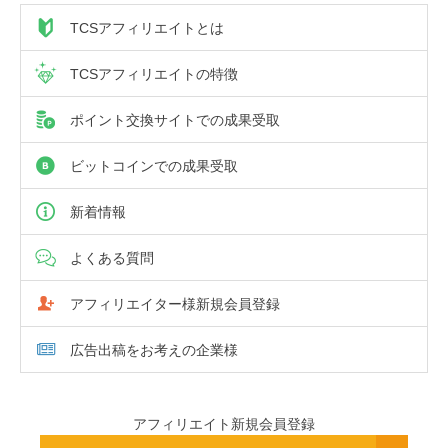
TCSアフィリエイトとは
TCSアフィリエイトの特徴
ポイント交換サイトでの成果受取
ビットコインでの成果受取
新着情報
よくある質問
アフィリエイター様新規会員登録
広告出稿をお考えの企業様
アフィリエイト新規会員登録