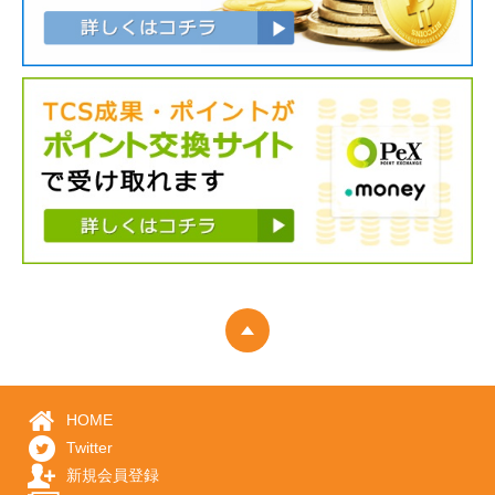
HOME
Twitter
新規会員登録