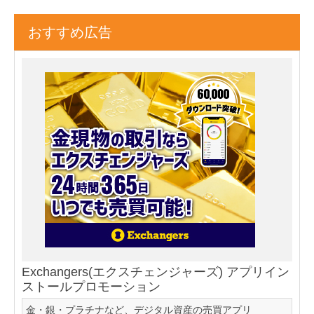
おすすめ広告
Exchangers(エクスチェンジャーズ) アプリイン
ストールプロモーション
金・銀・プラチナなど、デジタル資産の売買アプリ