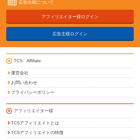
広告出稿について
アフィリエイター様ログイン
広告主様ログイン
TCS Affiliate
運営会社
お問い合わせ
プライバシーポリシー
アフィリエイター様
TCSアフィリエイトとは
TCSアフィリエイトの特徴