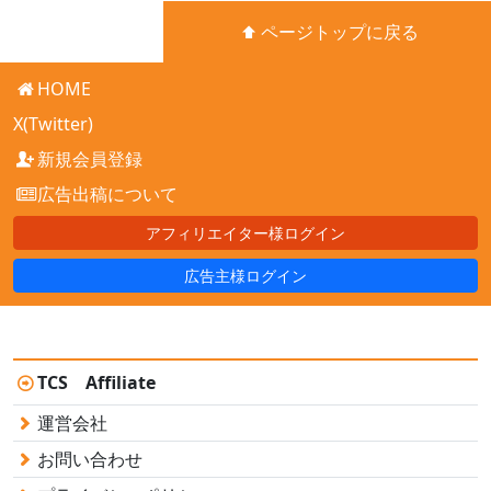
ページトップに戻る
HOME
X(Twitter)
新規会員登録
広告出稿について
アフィリエイター様ログイン
広告主様ログイン
TCS Affiliate
運営会社
お問い合わせ