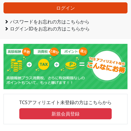
ログイン
パスワードをお忘れの方はこちらから
ログインIDをお忘れの方はこちらから
TCSアフィリエイト未登録の方はこちらから
新規会員登録