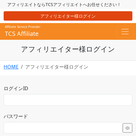
アフィリエイトならTCSアフィリエイトへお任せください！
アフィリエイター様ログイン
Affiliate Service Provider
TCS Affiliate
アフィリエイター様ログイン
HOME
アフィリエイター様ログイン
ログインID
パスワード