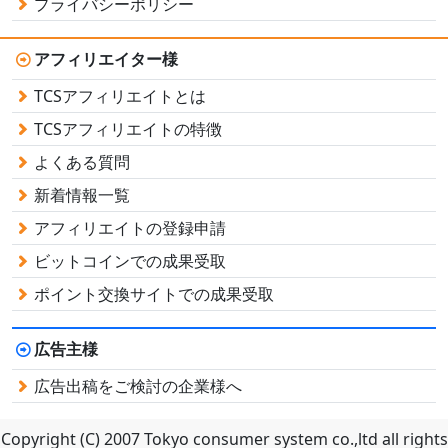
プライバシーポリシー
アフィリエイター様
TCSアフィリエイトとは
TCSアフィリエイトの特徴
よくある質問
新着情報一覧
アフィリエイトの登録申請
ビットコインでの成果受取
ポイント交換サイトでの成果受取
広告主様
広告出稿をご検討の企業様へ
Copyright (C) 2007 Tokyo consumer system co.,ltd all rights