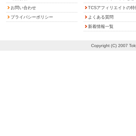
お問い合わせ
TCSアフィリエイトの特
プライバシーポリシー
よくある質問
新着情報一覧
Copyright (C) 2007 Toky