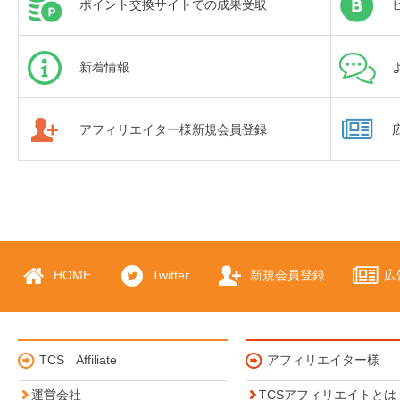
ポイント交換サイトでの成果受取
新着情報
アフィリエイター様新規会員登録
HOME
Twitter
新規会員登録
広
TCS Affiliate
アフィリエイター様
運営会社
TCSアフィリエイトとは