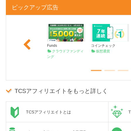
ピックアップ広告
Previous
PLAUD
Funds
コインチェック
AIボイスレコーダー
クラウドファンディ
仮想通貨
ング
TCSアフィリエイトをもっと詳しく
TCSアフィリエイトとは