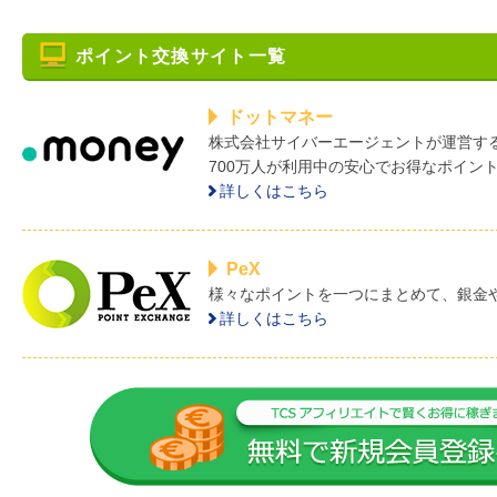
ポイント交換サイト一覧
ドットマネー
株式会社サイバーエージェントが運営す
700万人が利用中の安心でお得なポイン
詳しくはこちら
PeX
様々なポイントを一つにまとめて、銀金
詳しくはこちら