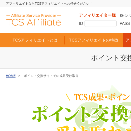
アフィリエイトならTCSアフィリエイトへお任せください！
アフィリエイター様
パス
ID
PASS
TCSアフィリエイトとは
TCSアフィリエイトの特徴
ア
ポイント交
HOME
ポイント交換サイトでの成果受け取り