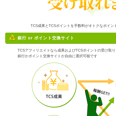
TCS成果とTCSポイントを手数料がオトクなポイ
銀行 or ポイント交換サイト
TCSアフィリエイトなら成果およびTCSポイントの受け取
銀行かポイント交換サイトか
自由に
選択可能です