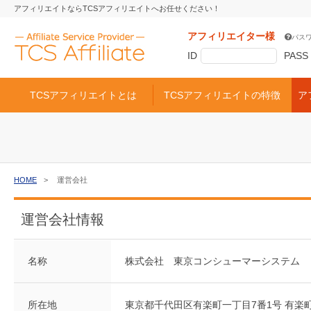
アフィリエイトならTCSアフィリエイトへお任せください！
アフィリエイター様
パス
ID
PASS
TCSアフィリエイトとは
TCSアフィリエイトの特徴
ア
HOME
運営会社
運営会社情報
名称
株式会社 東京コンシューマーシステム
所在地
東京都千代田区有楽町一丁目7番1号 有楽町