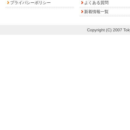
プライバシーポリシー
よくある質問
新着情報一覧
Copyright (C) 2007 Toky