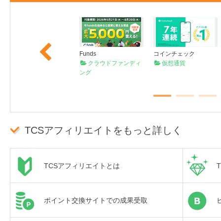
Previous
PLAUD
Funds
コインチェック
AIボイスレコーダー
クラウドファンディ
仮想通貨
ング
TCSアフィリエイトをもっと詳しく
TCSアフィリエイトとは
ポイント交換サイトでの成果受取