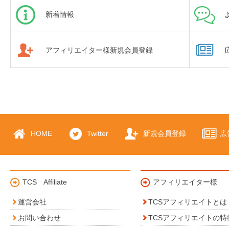
新着情報
アフィリエイター様新規会員登録
HOME
Twitter
新規会員登録
広
TCS Affiliate
アフィリエイター様
運営会社
TCSアフィリエイトとは
お問い合わせ
TCSアフィリエイトの特