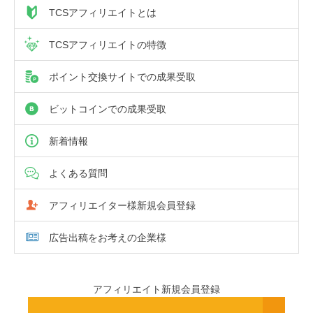
TCSアフィリエイトとは
TCSアフィリエイトの特徴
ポイント交換サイトでの成果受取
ビットコインでの成果受取
新着情報
よくある質問
アフィリエイター様新規会員登録
広告出稿をお考えの企業様
アフィリエイト新規会員登録