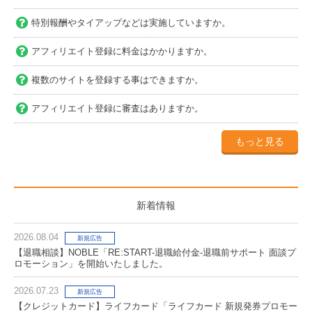
特別報酬やタイアップなどは実施していますか。
アフィリエイト登録に料金はかかりますか。
複数のサイトを登録する事はできますか。
アフィリエイト登録に審査はありますか。
もっと見る
新着情報
2026.08.04
新規広告
【退職相談】NOBLE「RE:START-退職給付金-退職前サポート 面談プ
ロモーション」を開始いたしました。
2026.07.23
新規広告
【クレジットカード】ライフカード「ライフカード 新規発券プロモー