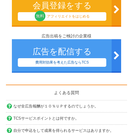
会員登録をする
無料
アフィリエイトをはじめる
広告出稿をご検討の企業様
広告を配信する
費用対効果を考えた広告ならTCS
よくある質問
なぜ全広告報酬が１０％ＵＰするのでしょうか。
TCSサービスポイントとは何ですか。
自分で申込をして成果を得られるサービスはありますか。