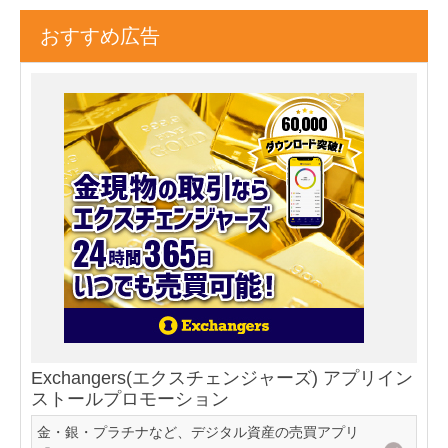
おすすめ広告
Exchangers(エクスチェンジャーズ) アプリイン
ストールプロモーション
金・銀・プラチナなど、デジタル資産の売買アプリ