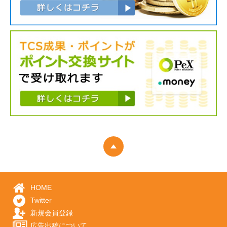
HOME
Twitter
新規会員登録
広告出稿について