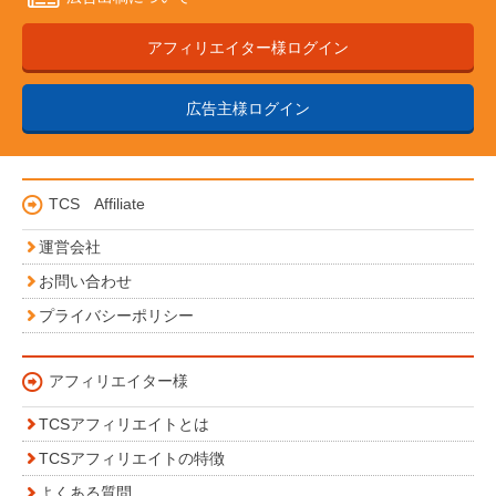
アフィリエイター様ログイン
広告主様ログイン
TCS Affiliate
運営会社
お問い合わせ
プライバシーポリシー
アフィリエイター様
TCSアフィリエイトとは
TCSアフィリエイトの特徴
よくある質問