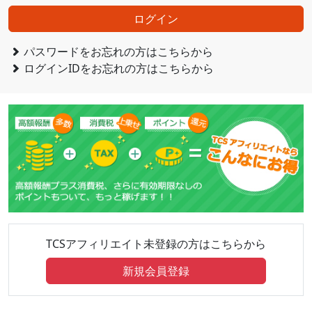
ログイン
パスワードをお忘れの方はこちらから
ログインIDをお忘れの方はこちらから
TCSアフィリエイト未登録の方はこちらから
新規会員登録