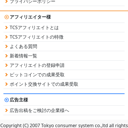
プライバシーポリシー
アフィリエイター様
TCSアフィリエイトとは
TCSアフィリエイトの特徴
よくある質問
新着情報一覧
アフィリエイトの登録申請
ビットコインでの成果受取
ポイント交換サイトでの成果受取
広告主様
広告出稿をご検討の企業様へ
Copyright (C) 2007 Tokyo consumer system co.,ltd all rights