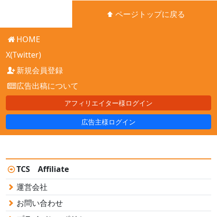
ページトップに戻る
HOME
X(Twitter)
新規会員登録
広告出稿について
アフィリエイター様ログイン
広告主様ログイン
TCS Affiliate
運営会社
お問い合わせ