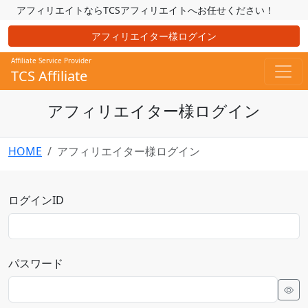
アフィリエイトならTCSアフィリエイトへお任せください！
アフィリエイター様ログイン
Affiliate Service Provider
TCS Affiliate
アフィリエイター様ログイン
HOME
アフィリエイター様ログイン
ログインID
パスワード