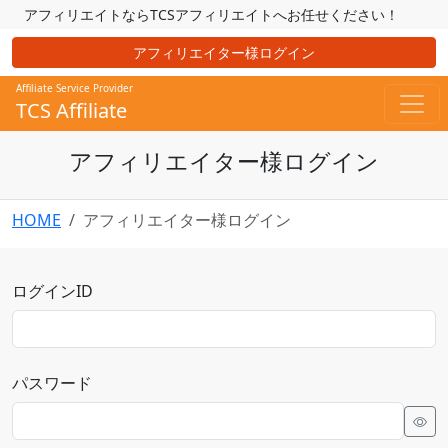
アフィリエイトならTCSアフィリエイトへお任せください！
アフィリエイター様ログイン
Affiliate Service Provider
TCS Affiliate
アフィリエイター様ログイン
HOME
アフィリエイター様ログイン
ログインID
パスワード