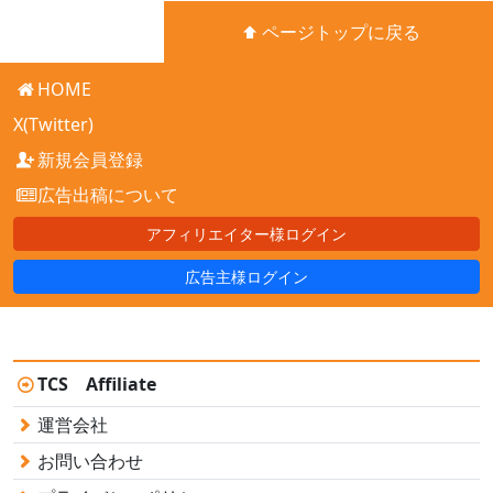
ページトップに戻る
HOME
X(Twitter)
新規会員登録
広告出稿について
アフィリエイター様ログイン
広告主様ログイン
TCS Affiliate
運営会社
お問い合わせ