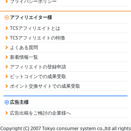
プライバシーポリシー
アフィリエイター様
TCSアフィリエイトとは
TCSアフィリエイトの特徴
よくある質問
新着情報一覧
アフィリエイトの登録申請
ビットコインでの成果受取
ポイント交換サイトでの成果受取
広告主様
広告出稿をご検討の企業様へ
Copyright (C) 2007 Tokyo consumer system co.,ltd all rights