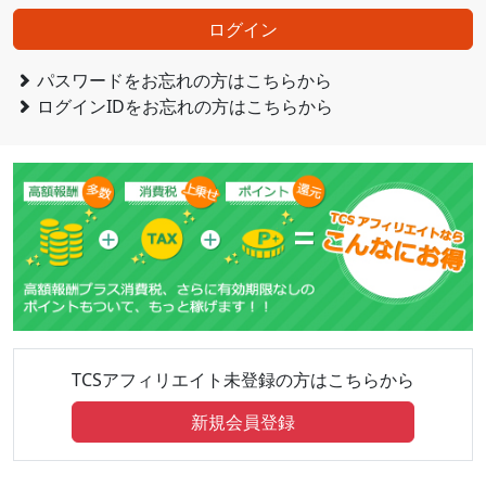
ログイン
パスワードをお忘れの方はこちらから
ログインIDをお忘れの方はこちらから
TCSアフィリエイト未登録の方はこちらから
新規会員登録