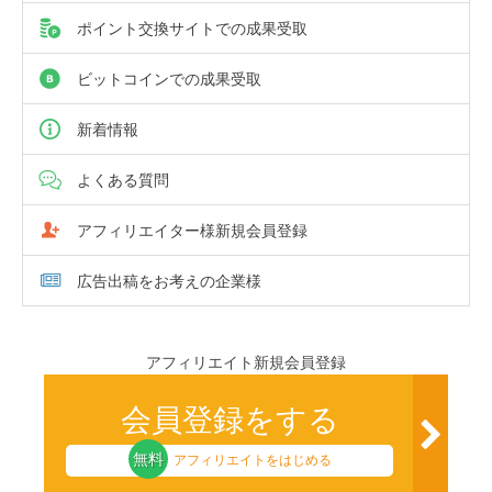
ポイント交換サイトでの成果受取
ビットコインでの成果受取
新着情報
よくある質問
アフィリエイター様新規会員登録
広告出稿をお考えの企業様
アフィリエイト新規会員登録
会員登録をする
無料
アフィリエイトをはじめる