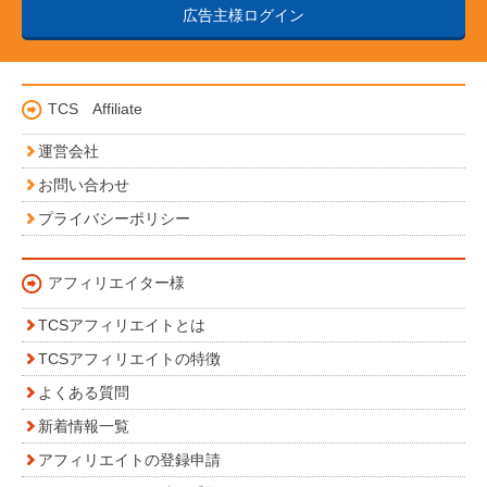
広告主様ログイン
TCS Affiliate
運営会社
お問い合わせ
プライバシーポリシー
アフィリエイター様
TCSアフィリエイトとは
TCSアフィリエイトの特徴
よくある質問
新着情報一覧
アフィリエイトの登録申請