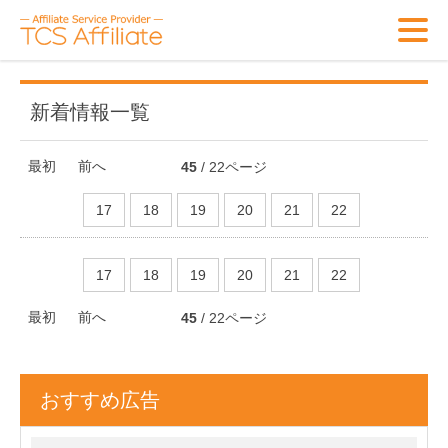
新着情報一覧
最初
前へ
45
/ 22ページ
17
18
19
20
21
22
17
18
19
20
21
22
最初
前へ
45
/ 22ページ
おすすめ広告