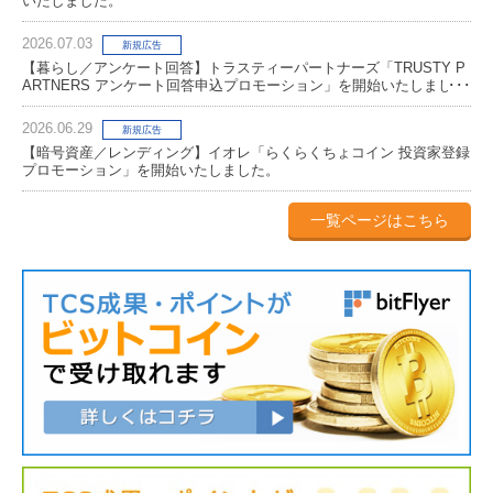
いたしました。
2026.07.03
新規広告
【暮らし／アンケート回答】トラスティーパートナーズ「TRUSTY P
ARTNERS アンケート回答申込プロモーション」を開始いたしまし
た。
2026.06.29
新規広告
【暗号資産／レンディング】イオレ「らくらくちょコイン 投資家登録
プロモーション」を開始いたしました。
一覧ページはこちら