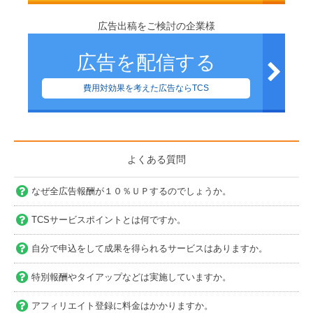
広告出稿をご検討の企業様
広告を配信する
費用対効果を考えた広告ならTCS
よくある質問
なぜ全広告報酬が１０％ＵＰするのでしょうか。
TCSサービスポイントとは何ですか。
自分で申込をして成果を得られるサービスはありますか。
特別報酬やタイアップなどは実施していますか。
アフィリエイト登録に料金はかかりますか。