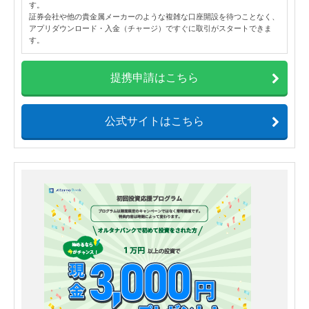
す。
証券会社や他の貴金属メーカーのような複雑な口座開設を待つことなく、
アプリダウンロード・入金（チャージ）ですぐに取引がスタートできま
す。
提携申請はこちら
公式サイトはこちら